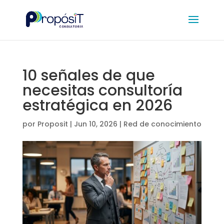
10 señales de que
necesitas consultoría
estratégica en 2026
por
Proposit
|
Jun 10, 2026
|
Red de conocimiento