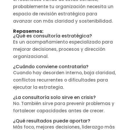
probablemente tu organización necesita un
espacio de revisión estratégica para
avanzar con más claridad y sostenibilidad.
Repasemos:
¿Qué es consultoría estratégica?
Es un acompañamiento especializado para
mejorar decisiones, procesos y dirección
organizacional.
¿Cuándo conviene contratarla?
Cuando hay desorden interno, baja claridad,
conflictos recurrentes o dificultades para
ejecutar la estrategia.
¿La consultoría solo sirve en crisis?
No. También sirve para prevenir problemas y
fortalecer capacidades antes de crecer.
¿Qué resultados puede aportar?
Más foco, mejores decisiones, liderazgo más