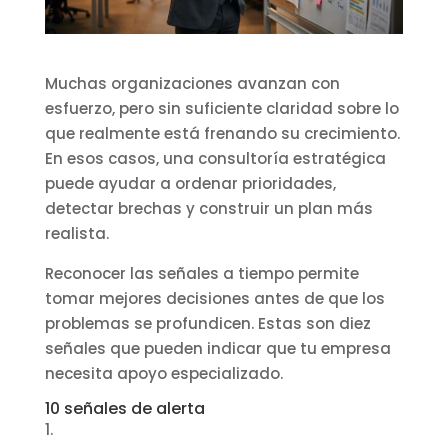
Muchas organizaciones avanzan con
esfuerzo, pero sin suficiente claridad sobre lo
que realmente está frenando su crecimiento.
En esos casos, una consultoría estratégica
puede ayudar a ordenar prioridades,
detectar brechas y construir un plan más
realista.
Reconocer las señales a tiempo permite
tomar mejores decisiones antes de que los
problemas se profundicen. Estas son diez
señales que pueden indicar que tu empresa
necesita apoyo especializado.
10 señales de alerta