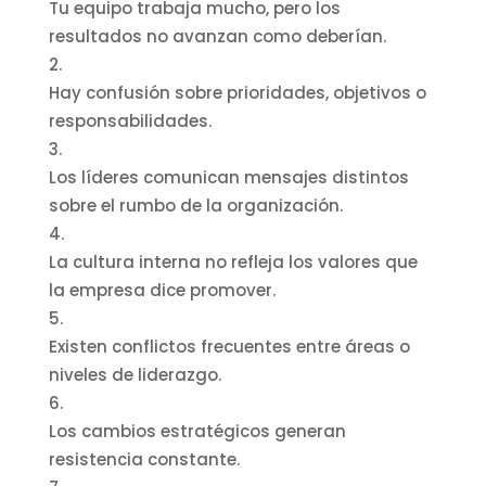
Tu equipo trabaja mucho, pero los
resultados no avanzan como deberían.
Hay confusión sobre prioridades, objetivos o
responsabilidades.
Los líderes comunican mensajes distintos
sobre el rumbo de la organización.
La cultura interna no refleja los valores que
la empresa dice promover.
Existen conflictos frecuentes entre áreas o
niveles de liderazgo.
Los cambios estratégicos generan
resistencia constante.