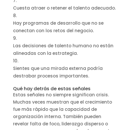
Cuesta atraer o retener el talento adecuado.
Hay programas de desarrollo que no se
conectan con los retos del negocio.
Las decisiones de talento humano no están
alineadas con la estrategia.
Sientes que una mirada externa podría
destrabar procesos importantes.
Qué hay detrás de estas señales
Estas señales no siempre significan crisis.
Muchas veces muestran que el crecimiento
fue más rápido que la capacidad de
organización interna. También pueden
revelar falta de foco, liderazgo disperso o