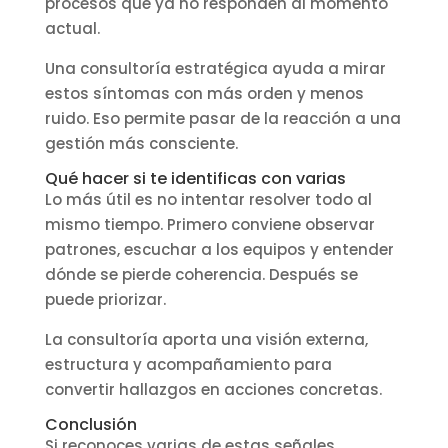
procesos que ya no responden al momento
actual.
Una consultoría estratégica ayuda a mirar
estos síntomas con más orden y menos
ruido. Eso permite pasar de la reacción a una
gestión más consciente.
Qué hacer si te identificas con varias
Lo más útil es no intentar resolver todo al
mismo tiempo. Primero conviene observar
patrones, escuchar a los equipos y entender
dónde se pierde coherencia. Después se
puede priorizar.
La consultoría aporta una visión externa,
estructura y acompañamiento para
convertir hallazgos en acciones concretas.
Conclusión
Si reconoces varias de estas señales,