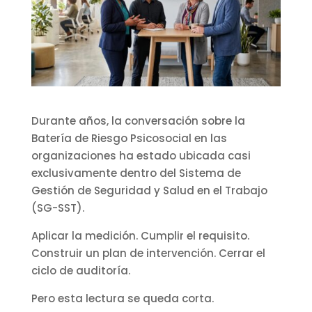
Durante años, la conversación sobre la
Batería de Riesgo Psicosocial en las
organizaciones ha estado ubicada casi
exclusivamente dentro del Sistema de
Gestión de Seguridad y Salud en el Trabajo
(SG-SST).
Aplicar la medición. Cumplir el requisito.
Construir un plan de intervención. Cerrar el
ciclo de auditoría.
Pero esta lectura se queda corta.