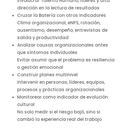
Involucrar Talento Humano, líderes y alta
dirección en la lectura de resultados
Cruzar la Batería con otros indicadores
Clima organizacional, eNPS, rotación,
ausentismo, desempeño, entrevistas de
salida y productividad
Analizar causas organizacionales antes
que síntomas individuales
Evitar asumir que el problema es resiliencia
o gestión emocional
Construir planes multinivel
Intervenir en personas, líderes, equipos,
procesos y prácticas organizacionales
Monitorear como indicador de evolución
cultural
No solo medir si el riesgo bajó, sino si
cambió la experiencia real del trabajo