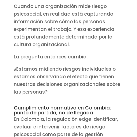
Cuando una organización mide riesgo
psicosocial, en realidad está capturando
información sobre cómo las personas
experimentan el trabajo. Y esa experiencia
está profundamente determinada por la
cultura organizacional.
La pregunta entonces cambia:
¿Estamos midiendo riesgos individuales o
estamos observando el efecto que tienen
nuestras decisiones organizacionales sobre
las personas?
Cumplimiento normativo en Colombia:
punto de partida, no de llegada
En Colombia, la regulación exige identificar,
evaluar e intervenir factores de riesgo
psicosocial como parte de la gestión