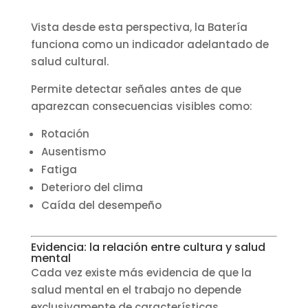
Vista desde esta perspectiva, la Batería
funciona como un indicador adelantado de
salud cultural.
Permite detectar señales antes de que
aparezcan consecuencias visibles como:
Rotación
Ausentismo
Fatiga
Deterioro del clima
Caída del desempeño
Evidencia: la relación entre cultura y salud
mental
Cada vez existe más evidencia de que la
salud mental en el trabajo no depende
exclusivamente de características