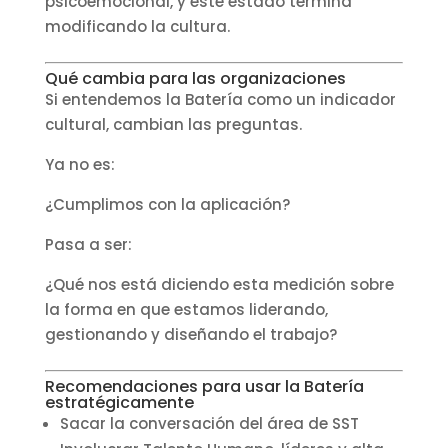
psicoemocional, y este estado termina
modificando la cultura.
Qué cambia para las organizaciones
Si entendemos la Batería como un indicador
cultural, cambian las preguntas.
Ya no es:
¿Cumplimos con la aplicación?
Pasa a ser:
¿Qué nos está diciendo esta medición sobre
la forma en que estamos liderando,
gestionando y diseñando el trabajo?
Recomendaciones para usar la Batería
estratégicamente
Sacar la conversación del área de SST