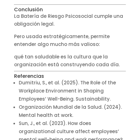
Conclusión
La Batería de Riesgo Psicosocial cumple una
obligación legal.
Pero usada estratégicamente, permite
entender algo mucho más valioso:
qué tan saludable es la cultura que la
organización está construyendo cada día.
Referencias
Dumitriu, S., et al. (2025). The Role of the
Workplace Environment in Shaping
Employees’ Well-Being. Sustainability.
Organización Mundial de la Salud. (2024).
Mental health at work.
Sun, J., et al. (2023). How does
organizational culture affect employees’
mental well-being and work performance?