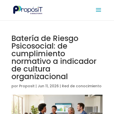
Batería de Riesgo
Psicosocial: de
cumplimiento
normativo a indicador
de cultura
organizacional
por
Proposit
|
Jun 11, 2026
|
Red de conocimiento