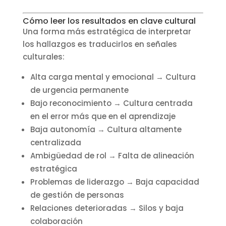
Cómo leer los resultados en clave cultural
Una forma más estratégica de interpretar
los hallazgos es traducirlos en señales
culturales:
Alta carga mental y emocional → Cultura
de urgencia permanente
Bajo reconocimiento → Cultura centrada
en el error más que en el aprendizaje
Baja autonomía → Cultura altamente
centralizada
Ambigüedad de rol → Falta de alineación
estratégica
Problemas de liderazgo → Baja capacidad
de gestión de personas
Relaciones deterioradas → Silos y baja
colaboración