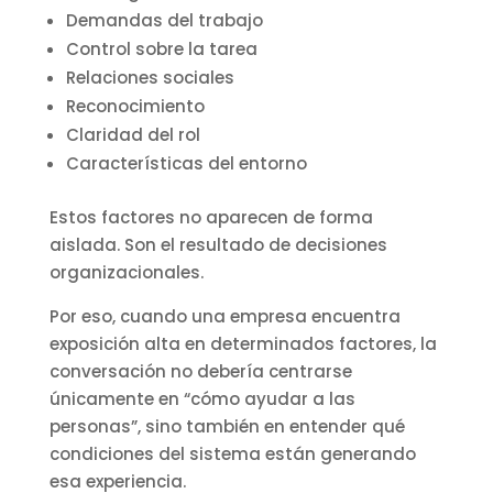
Demandas del trabajo
Control sobre la tarea
Relaciones sociales
Reconocimiento
Claridad del rol
Características del entorno
Estos factores no aparecen de forma
aislada. Son el resultado de decisiones
organizacionales.
Por eso, cuando una empresa encuentra
exposición alta en determinados factores, la
conversación no debería centrarse
únicamente en “cómo ayudar a las
personas”, sino también en entender qué
condiciones del sistema están generando
esa experiencia.