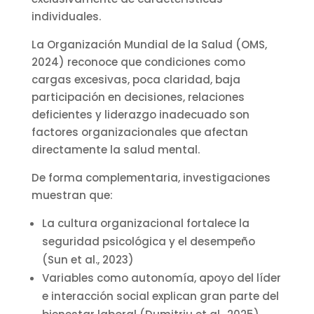
individuales.
La Organización Mundial de la Salud (OMS,
2024) reconoce que condiciones como
cargas excesivas, poca claridad, baja
participación en decisiones, relaciones
deficientes y liderazgo inadecuado son
factores organizacionales que afectan
directamente la salud mental.
De forma complementaria, investigaciones
muestran que:
La cultura organizacional fortalece la
seguridad psicológica y el desempeño
(Sun et al., 2023)
Variables como autonomía, apoyo del líder
e interacción social explican gran parte del