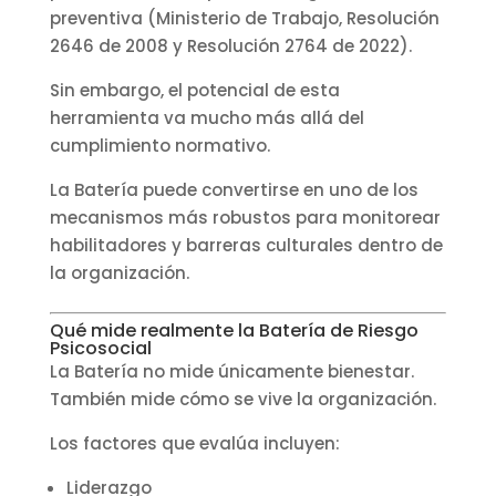
preventiva (Ministerio de Trabajo, Resolución
2646 de 2008 y Resolución 2764 de 2022).
Sin embargo, el potencial de esta
herramienta va mucho más allá del
cumplimiento normativo.
La Batería puede convertirse en uno de los
mecanismos más robustos para monitorear
habilitadores y barreras culturales dentro de
la organización.
Qué mide realmente la Batería de Riesgo
Psicosocial
La Batería no mide únicamente bienestar.
También mide cómo se vive la organización.
Los factores que evalúa incluyen:
Liderazgo