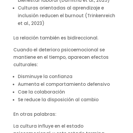
bienestar laboral (Dumitriu et al., 2025)
Culturas orientadas al aprendizaje e
inclusión reducen el burnout (Trinkenreich
et al., 2023)
La relación también es bidireccional.
Cuando el deterioro psicoemocional se
mantiene en el tiempo, aparecen efectos
culturales:
Disminuye la confianza
Aumenta el comportamiento defensivo
Cae la colaboración
Se reduce la disposición al cambio
En otras palabras:
La cultura influye en el estado